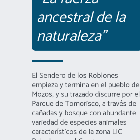
ancestral de la 
naturaleza"
El Sendero de los Roblones 
empieza y termina en el pueblo de 
Mozos, y su trazado discurre por el 
Parque de Tomorisco, a través de 
cañadas y bosque con abundante 
variedad de especies animales 
característicos de la zona LIC 