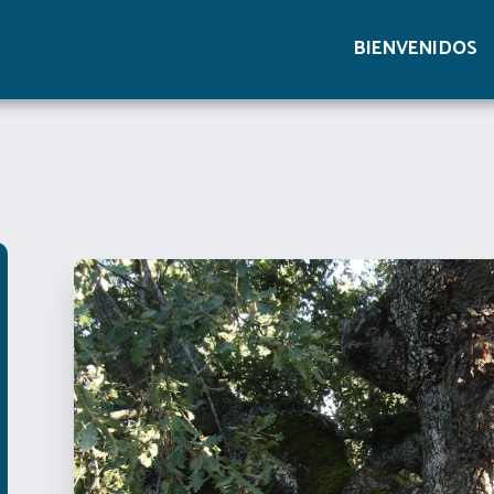
BIENVENIDOS