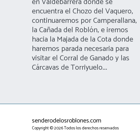
en Valdebarrera donde se 
encuentra el Chozo del Vaquero, 
continuaremos por Camperallana, 
la Cañada del Roblón, e iremos 
hacia la Majada de la Cota donde 
haremos parada necesaria para 
visitar el Corral de Ganado y las 
Cárcavas de Torriyuelo...
senderodelosroblones.com
Copyright © 2026 Todos los derechos reservados