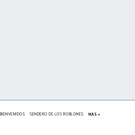
BIENVENIDOS
SENDERO DE LOS ROBLONES
MÁS