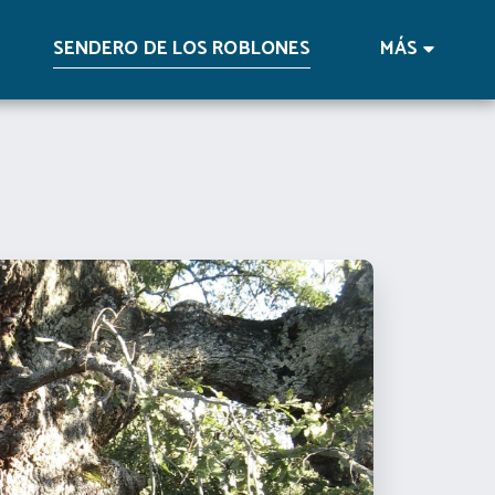
SENDERO DE LOS ROBLONES
MÁS