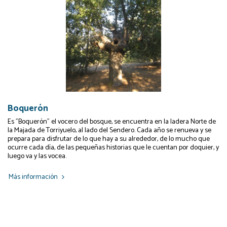
Boquerón
Es "Boquerón" el vocero del bosque, se encuentra en la ladera Norte de
la Majada de Torriyuelo, al lado del Sendero. Cada año se renueva y se
prepara para disfrutar de lo que hay a su alrededor, de lo mucho que
ocurre cada día, de las pequeñas historias que le cuentan por doquier, y
luego va y las vocea.
Más información