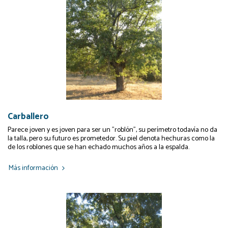
Carballero
Parece joven y es joven para ser un "roblón", su perímetro todavía no da
la talla, pero su futuro es prometedor. Su piel denota hechuras como la
de los roblones que se han echado muchos años a la espalda.
Más información